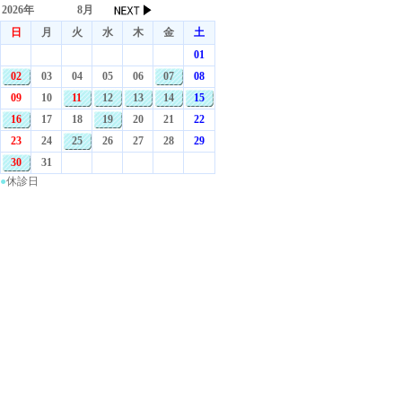
2026年
8月
日
月
火
水
木
金
土
01
02
03
04
05
06
07
08
09
10
11
12
13
14
15
16
17
18
19
20
21
22
23
24
25
26
27
28
29
30
31
●
休診日